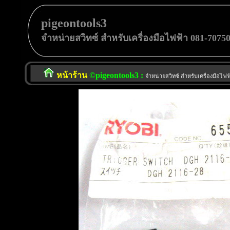
pigeontools3
จำหน่ายสวิทซ์ สำหรับเครื่องมือไฟฟ้า 081-7075
หน้าร้าน
©pigeontools3 :
จำหน่ายสวิทซ์ สำหรับเครื่องมือไ