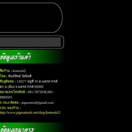
ชื่อร้าน :
kentools2
โดย :
พันธ์ทิพย์ วัยนิพลี
ที่อยู่ติดต่อ :
1262/7 หมู่ที่ 10 ต.นครสวรรค์
ตก อ.เมือง จ.นครสวรรค์ 60000
หมายเลขโทรศัพท์ :
081-7075038,081-
8880593
E-Mail ติดต่อ :
pigeontool@gmail.com
URL ของร้าน :
http://www.pigeontools.net/shop/kentools2/