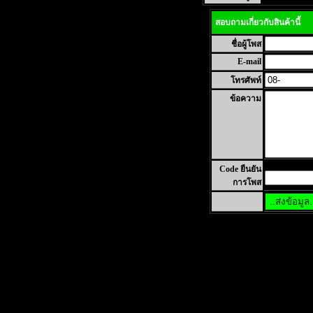
สอบถามเกี่ยวกับสินค้านี้
ชื่อผู้โพส
E-mail
โทรศัพท์
ข้อความ
Code ยืนยัน
การโพส