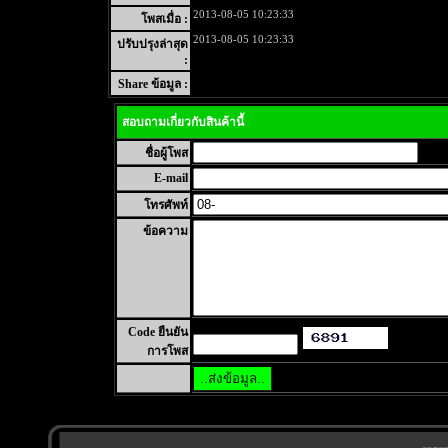
2013-08-05 10:23:33
โพสเมื่อ :
2013-08-05 10:23:33
ปรับปรุงล่าสุด
:
Share ข้อมูล :
สอบถามเกี่ยวกับสินค้านี้
ชื่อผู้โพส
E-mail
โทรศัพท์
ข้อความ
Code ยืนยัน
การโพส
;